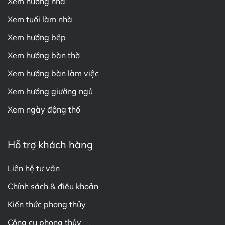
Xem hướng nhà
Xem tuổi làm nhà
Xem hướng bếp
Xem hướng bàn thờ
Xem hướng bàn làm việc
Xem hướng giường ngủ
Xem ngày động thổ
Hỗ trợ khách hàng
Liên hệ tư vấn
Chính sách & điều khoản
Kiến thức phong thủy
Công cụ phong thủy