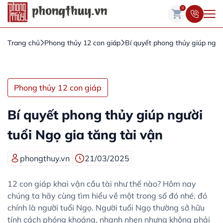
0
Trang chủ
Phong thủy 12 con giáp
Bí quyết phong thủy giúp người
Phong thủy 12 con giáp
Bí quyết phong thủy giúp người
tuổi Ngọ gia tăng tài vận
phongthuy.vn
21/03/2025
12 con giáp khai vận cầu tài như thế nào? Hôm nay
chúng ta hãy cùng tìm hiểu về một trong số đó nhé, đó
chính là người tuổi Ngọ. Người tuổi Ngọ thường sở hữu
tính cách phóng khoáng, nhanh nhẹn nhưng không phải