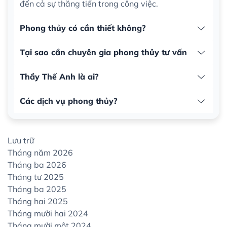
đến cả sự thăng tiến trong công việc.
Phong thủy có cần thiết không?
Tại sao cần chuyên gia phong thủy tư vấn
Thầy Thế Anh là ai?
Các dịch vụ phong thủy?
Lưu trữ
Tháng năm 2026
Tháng ba 2026
Tháng tư 2025
Tháng ba 2025
Tháng hai 2025
Tháng mười hai 2024
Tháng mười một 2024