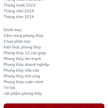
Tháng mười 2024
Tháng chín 2024
Tháng tám 2024
Danh mục
Cẩm nang phong thủy
Chưa phân loại
Kiến thức phong thủy
Phong thủy 12 con giáp
Phong thủy âm trạch
Phong thủy doanh nghiệp
Phong thủy nhà cửa
Phong thủy thờ cúng
Phong thủy vườn cảnh
Tin tức
vật phẩm phong thủy