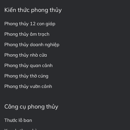
Kiến thức phong thủy
Phong thủy 12 con giáp
Phong thủy âm trạch
Phong thủy doanh nghiệp
Phong thủy nhà cửa
Phong thủy quan cảnh
Phong thủy thờ cúng
Phong thủy vườn cảnh
Công cụ phong thủy
Thước lỗ ban