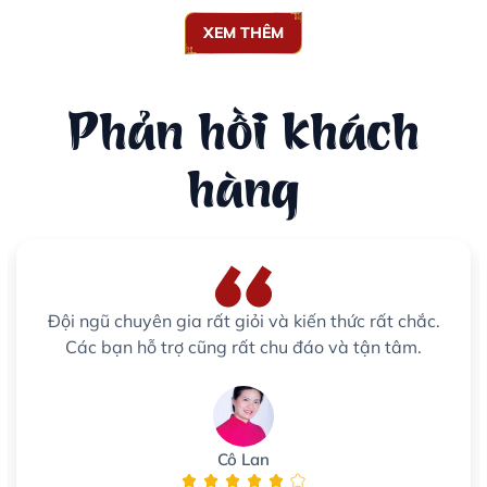
XEM THÊM
Phản hồi khách
hàng
Đội ngũ chuyên gia rất giỏi và kiến thức rất chắc.
Các bạn hỗ trợ cũng rất chu đáo và tận tâm.
Cô Lan