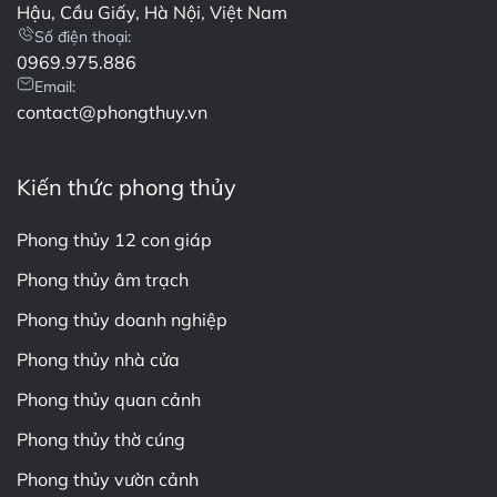
Hậu, Cầu Giấy, Hà Nội, Việt Nam
Số điện thoại:
0969.975.886
Email:
contact@phongthuy.vn
Kiến thức phong thủy
Phong thủy 12 con giáp
Phong thủy âm trạch
Phong thủy doanh nghiệp
Phong thủy nhà cửa
Phong thủy quan cảnh
Phong thủy thờ cúng
Phong thủy vườn cảnh