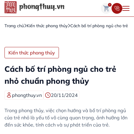
0
Trang chủ
Kiến thức phong thủy
Cách bố trí phòng ngủ cho trẻ n
Kiến thức phong thủy
Cách bố trí phòng ngủ cho trẻ
nhỏ chuẩn phong thủy
phongthuy.vn
20/11/2024
Trong phong thủy, việc chọn hướng và bố trí phòng ngủ
của trẻ nhỏ là yếu tố vô cùng quan trọng, ảnh hưởng lớn
đến sức khỏe, tính cách và sự phát triển của trẻ.