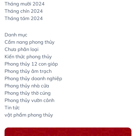
Tháng mười 2024
Tháng chín 2024
Tháng tám 2024
Danh mục
Cẩm nang phong thủy
Chưa phân loại
Kiến thức phong thủy
Phong thủy 12 con giáp
Phong thủy âm trạch
Phong thủy doanh nghiệp
Phong thủy nhà cửa
Phong thủy thờ cúng
Phong thủy vườn cảnh
Tin tức
vật phẩm phong thủy