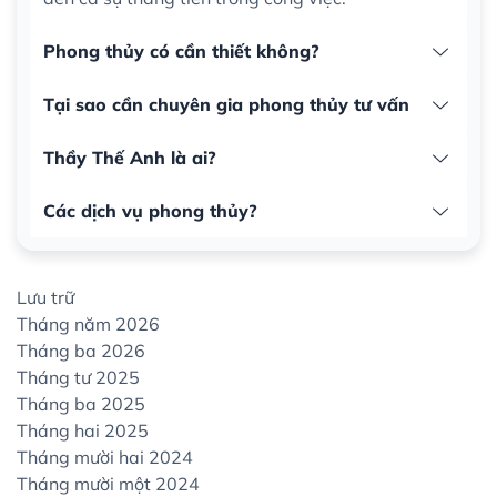
Phong thủy có cần thiết không?
Tại sao cần chuyên gia phong thủy tư vấn
Thầy Thế Anh là ai?
Các dịch vụ phong thủy?
Lưu trữ
Tháng năm 2026
Tháng ba 2026
Tháng tư 2025
Tháng ba 2025
Tháng hai 2025
Tháng mười hai 2024
Tháng mười một 2024