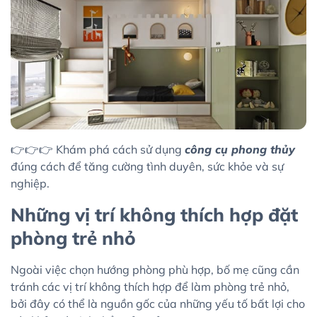
👉👉👉 Khám phá cách sử dụng
công cụ phong thủy
đúng cách để tăng cường tình duyên, sức khỏe và sự
nghiệp.
Những vị trí không thích hợp đặt
phòng trẻ nhỏ
Ngoài việc chọn hướng phòng phù hợp, bố mẹ cũng cần
tránh các vị trí không thích hợp để làm phòng trẻ nhỏ,
bởi đây có thể là nguồn gốc của những yếu tố bất lợi cho