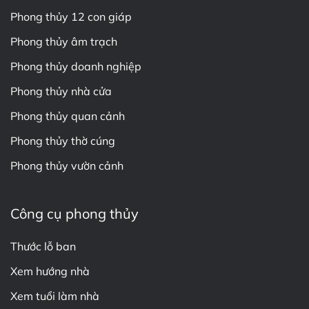
Phong thủy 12 con giáp
Phong thủy âm trạch
Phong thủy doanh nghiệp
Phong thủy nhà cửa
Phong thủy quan cảnh
Phong thủy thờ cúng
Phong thủy vườn cảnh
Công cụ phong thủy
Thước lỗ ban
Xem hướng nhà
Xem tuổi làm nhà