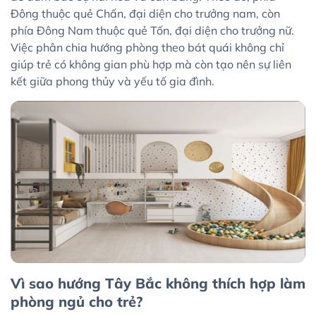
Đông thuộc quẻ Chấn, đại diện cho trưởng nam, còn
phía Đông Nam thuộc quẻ Tốn, đại diện cho trưởng nữ.
Việc phân chia hướng phòng theo bát quái không chỉ
giúp trẻ có không gian phù hợp mà còn tạo nên sự liên
kết giữa phong thủy và yếu tố gia đình.
Vì sao hướng Tây Bắc không thích hợp làm
phòng ngủ cho trẻ?