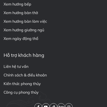
Xem hướng bếp
Xem hướng bàn thờ
Xem hướng bàn làm việc
Xem hướng giường ngủ
Xem ngày động thổ
Hỗ trợ khách hàng
Liên hệ tư vấn
Chính sách & điều khoản
Kiến thức phong thủy
Công cụ phong thủy