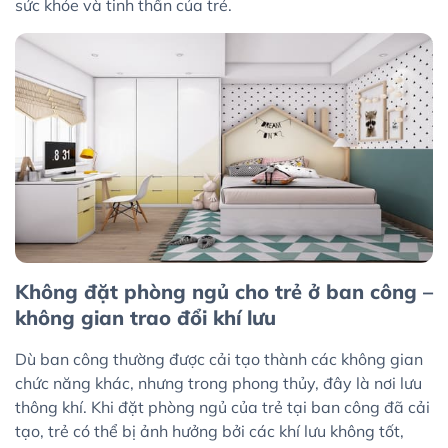
sức khỏe và tinh thần của trẻ.
Không đặt phòng ngủ cho trẻ ở ban công –
không gian trao đổi khí lưu
Dù ban công thường được cải tạo thành các không gian
chức năng khác, nhưng trong phong thủy, đây là nơi lưu
thông khí. Khi đặt phòng ngủ của trẻ tại ban công đã cải
tạo, trẻ có thể bị ảnh hưởng bởi các khí lưu không tốt,