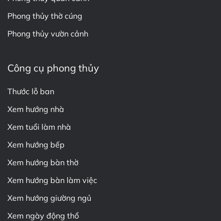
Phong thủy thờ cúng
Phong thủy vườn cảnh
Công cụ phong thủy
Thước lỗ ban
Xem hướng nhà
Xem tuổi làm nhà
Xem hướng bếp
Xem hướng bàn thờ
Xem hướng bàn làm việc
Xem hướng giường ngủ
Xem ngày động thổ