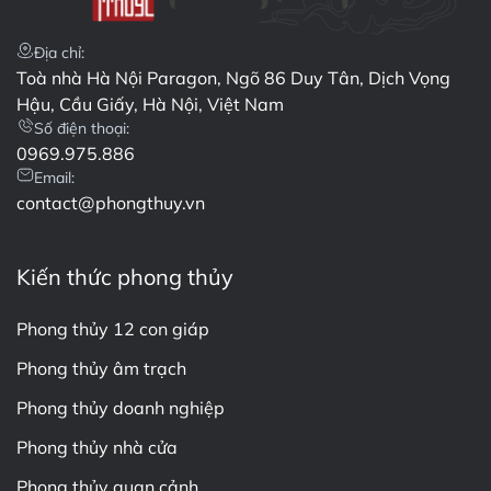
Địa chỉ:
Toà nhà Hà Nội Paragon, Ngõ 86 Duy Tân, Dịch Vọng
Hậu, Cầu Giấy, Hà Nội, Việt Nam
Số điện thoại:
0969.975.886
Email:
contact@phongthuy.vn
Kiến thức phong thủy
Phong thủy 12 con giáp
Phong thủy âm trạch
Phong thủy doanh nghiệp
Phong thủy nhà cửa
Phong thủy quan cảnh