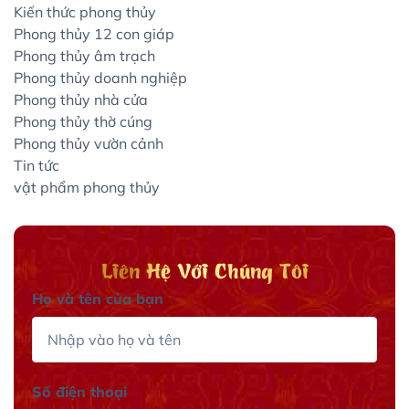
Kiến thức phong thủy
Phong thủy 12 con giáp
Phong thủy âm trạch
Phong thủy doanh nghiệp
Phong thủy nhà cửa
Phong thủy thờ cúng
Phong thủy vườn cảnh
Tin tức
vật phẩm phong thủy
Liên Hệ Với Chúng Tôi
Họ và tên của bạn
Số điện thoại