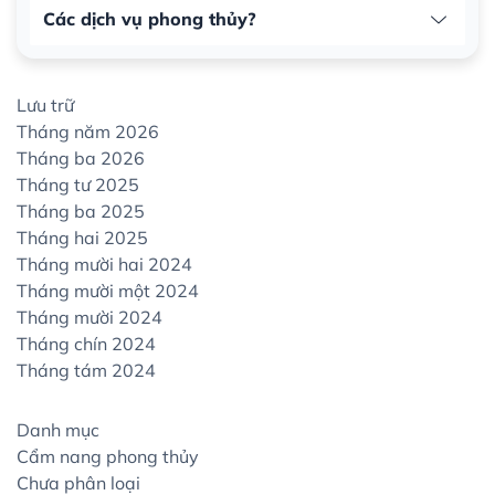
Các dịch vụ phong thủy?
Lưu trữ
Tháng năm 2026
Tháng ba 2026
Tháng tư 2025
Tháng ba 2025
Tháng hai 2025
Tháng mười hai 2024
Tháng mười một 2024
Tháng mười 2024
Tháng chín 2024
Tháng tám 2024
Danh mục
Cẩm nang phong thủy
Chưa phân loại