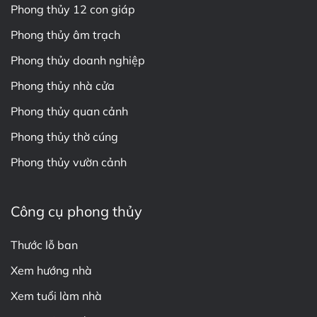
Phong thủy 12 con giáp
Phong thủy âm trạch
Phong thủy doanh nghiệp
Phong thủy nhà cửa
Phong thủy quan cảnh
Phong thủy thờ cúng
Phong thủy vườn cảnh
Công cụ phong thủy
Thước lỗ ban
Xem hướng nhà
Xem tuổi làm nhà