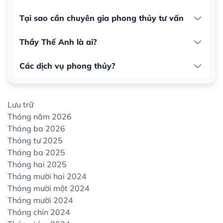
Tại sao cần chuyên gia phong thủy tư vấn
Thầy Thế Anh là ai?
Các dịch vụ phong thủy?
Lưu trữ
Tháng năm 2026
Tháng ba 2026
Tháng tư 2025
Tháng ba 2025
Tháng hai 2025
Tháng mười hai 2024
Tháng mười một 2024
Tháng mười 2024
Tháng chín 2024