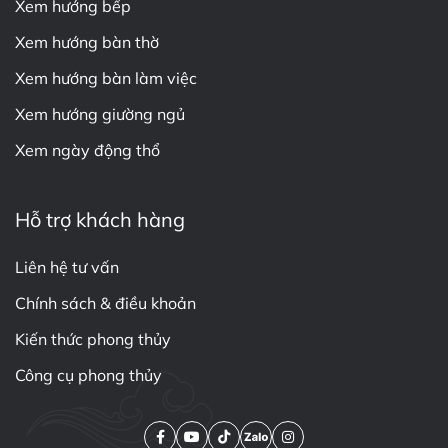
Xem hướng bếp
Xem hướng bàn thờ
Xem hướng bàn làm việc
Xem hướng giường ngủ
Xem ngày động thổ
Hỗ trợ khách hàng
Liên hệ tư vấn
Chính sách & điều khoản
Kiến thức phong thủy
Công cụ phong thủy