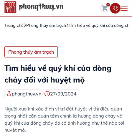
0
Trang chủ
Phong thủy âm trạch
Tìm hiểu về quý khí của dòng chả
Phong thủy âm trạch
Tìm hiểu về quý khí của dòng
chảy đối với huyệt mộ
phongthuy.vn
27/09/2024
Người xưa khi xác định vị trí đặt huyệt vị thì điều quan
trọng nhất cần quan tâm chính là hướng dòng chảy và
quý khí của dòng chảy đó có ảnh hưởng như thế nào tới
huyệt mộ.