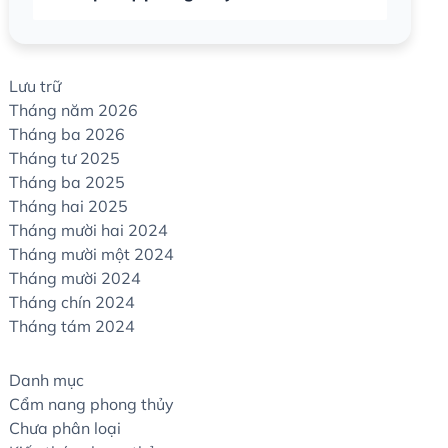
Lưu trữ
Tháng năm 2026
Tháng ba 2026
Tháng tư 2025
Tháng ba 2025
Tháng hai 2025
Tháng mười hai 2024
Tháng mười một 2024
Tháng mười 2024
Tháng chín 2024
Tháng tám 2024
Danh mục
Cẩm nang phong thủy
Chưa phân loại